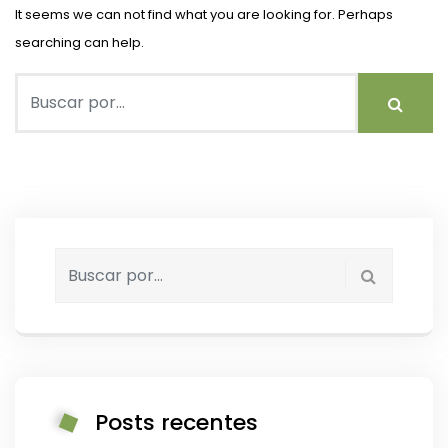
It seems we can not find what you are looking for. Perhaps
searching can help.
Posts recentes