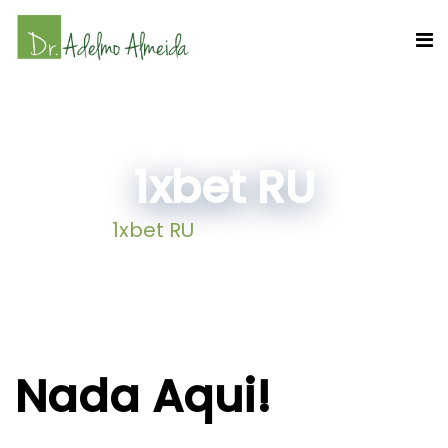
1xbet RU
Home
1xbet RU
Nada Aqui!