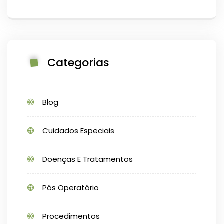
Categorias
Blog
Cuidados Especiais
Doenças E Tratamentos
Pós Operatório
Procedimentos