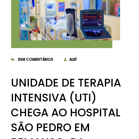
568 COMENTÁRIOS
ALEF
UNIDADE DE TERAPIA
INTENSIVA (UTI)
CHEGA AO HOSPITAL
SÃO PEDRO EM