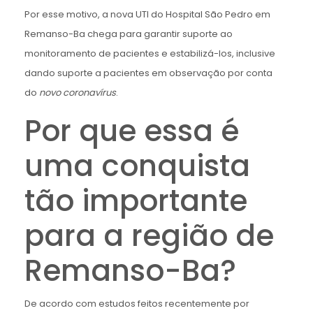
Por esse motivo, a nova UTI do Hospital São Pedro em
Remanso-Ba chega para garantir suporte ao
monitoramento de pacientes e estabilizá-los, inclusive
dando suporte a pacientes em observação por conta
do
novo coronavírus
.
Por que essa é
uma conquista
tão importante
para a região de
Remanso-Ba?
De acordo com estudos feitos recentemente por