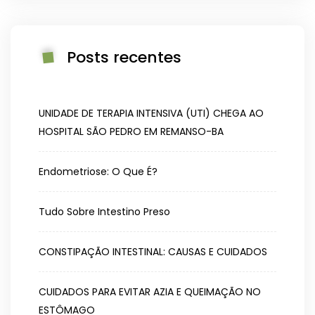
Posts recentes
UNIDADE DE TERAPIA INTENSIVA (UTI) CHEGA AO
HOSPITAL SÃO PEDRO EM REMANSO-BA
Endometriose: O Que É?
Tudo Sobre Intestino Preso
CONSTIPAÇÃO INTESTINAL: CAUSAS E CUIDADOS
CUIDADOS PARA EVITAR AZIA E QUEIMAÇÃO NO
ESTÔMAGO