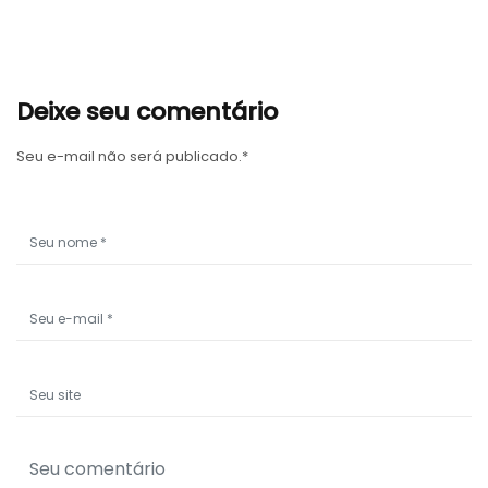
Deixe seu comentário
Seu e-mail não será publicado.*