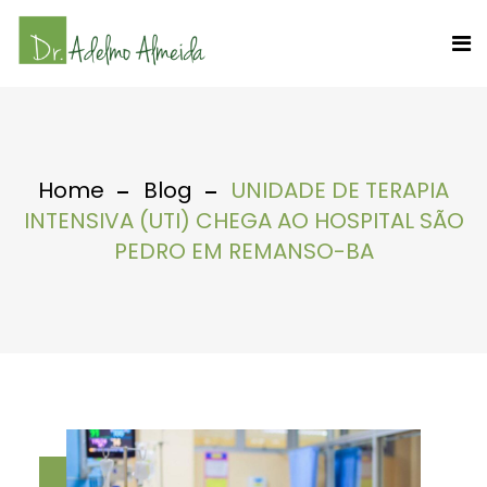
Home
Blog
UNIDADE DE TERAPIA
INTENSIVA (UTI) CHEGA AO HOSPITAL SÃO
PEDRO EM REMANSO-BA