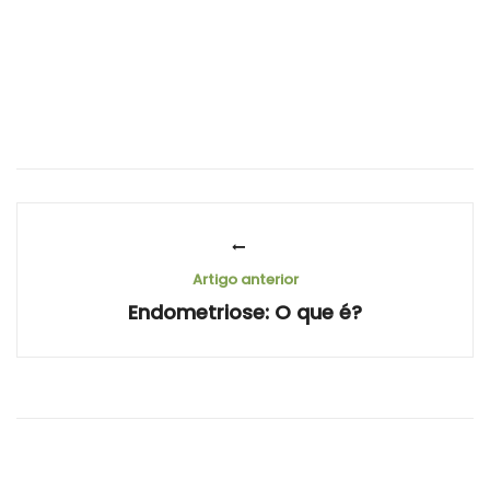
Artigo anterior
Endometriose: O que é?