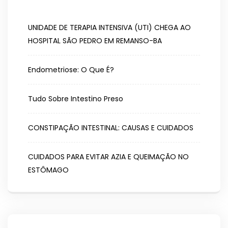
UNIDADE DE TERAPIA INTENSIVA (UTI) CHEGA AO
HOSPITAL SÃO PEDRO EM REMANSO-BA
Endometriose: O Que É?
Tudo Sobre Intestino Preso
CONSTIPAÇÃO INTESTINAL: CAUSAS E CUIDADOS
CUIDADOS PARA EVITAR AZIA E QUEIMAÇÃO NO
ESTÔMAGO