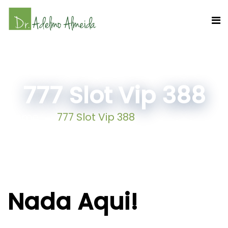
777 Slot Vip 388
Home
777 Slot Vip 388
Nada Aqui!