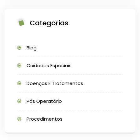
Categorias
Blog
Cuidados Especiais
Doenças E Tratamentos
Pós Operatório
Procedimentos