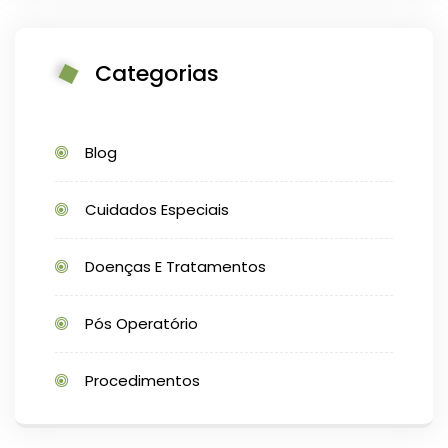
Categorias
Blog
Cuidados Especiais
Doenças E Tratamentos
Pós Operatório
Procedimentos