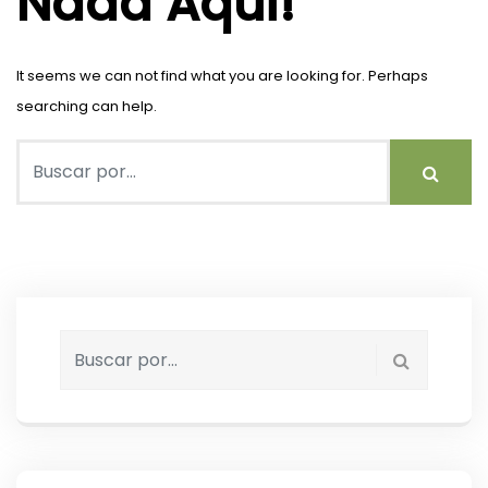
Nada Aqui!
It seems we can not find what you are looking for. Perhaps
searching can help.