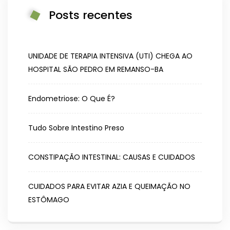
Posts recentes
UNIDADE DE TERAPIA INTENSIVA (UTI) CHEGA AO
HOSPITAL SÃO PEDRO EM REMANSO-BA
Endometriose: O Que É?
Tudo Sobre Intestino Preso
CONSTIPAÇÃO INTESTINAL: CAUSAS E CUIDADOS
CUIDADOS PARA EVITAR AZIA E QUEIMAÇÃO NO
ESTÔMAGO