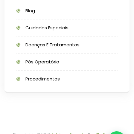
Blog
Cuidados Especiais
Doenças E Tratamentos
Pós Operatório
Procedimentos