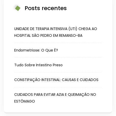
Posts recentes
UNIDADE DE TERAPIA INTENSIVA (UTI) CHEGA AO
HOSPITAL SÃO PEDRO EM REMANSO-BA
Endometriose: O Que É?
Tudo Sobre Intestino Preso
CONSTIPAÇÃO INTESTINAL: CAUSAS E CUIDADOS
CUIDADOS PARA EVITAR AZIA E QUEIMAÇÃO NO
ESTÔMAGO