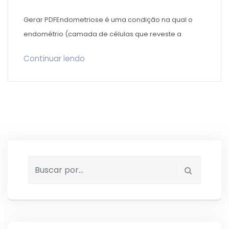
Gerar PDFEndometriose é uma condição na qual o
endométrio (camada de células que reveste a
Continuar lendo