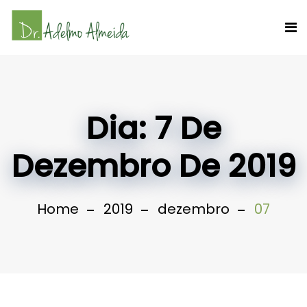
Dia:
7 De
Dezembro De 2019
Home
2019
dezembro
07