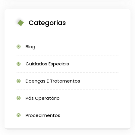
Categorias
Blog
Cuidados Especiais
Doenças E Tratamentos
Pós Operatório
Procedimentos