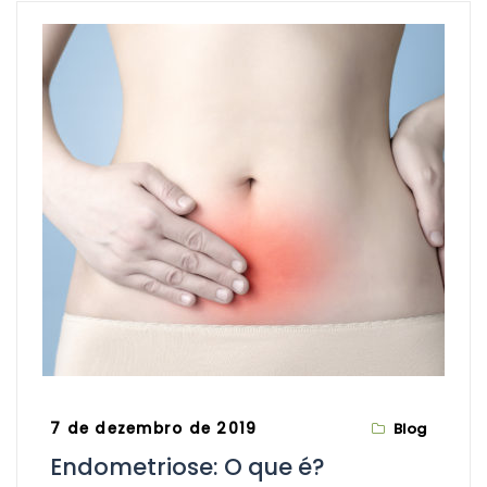
7 de dezembro de 2019
Blog
Endometriose: O que é?