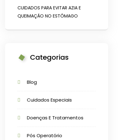
CUIDADOS PARA EVITAR AZIA E
QUEIMAÇÃO NO ESTÔMAGO
Categorias
Blog
Cuidados Especiais
Doenças E Tratamentos
Pós Operatório