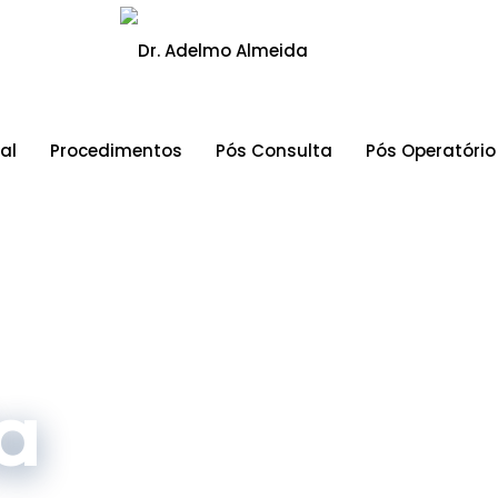
al
Procedimentos
Pós Consulta
Pós Operatório
a