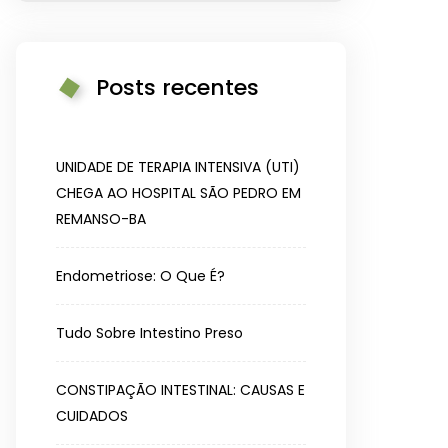
Posts recentes
UNIDADE DE TERAPIA INTENSIVA (UTI)
CHEGA AO HOSPITAL SÃO PEDRO EM
REMANSO-BA
Endometriose: O Que É?
Tudo Sobre Intestino Preso
CONSTIPAÇÃO INTESTINAL: CAUSAS E
CUIDADOS