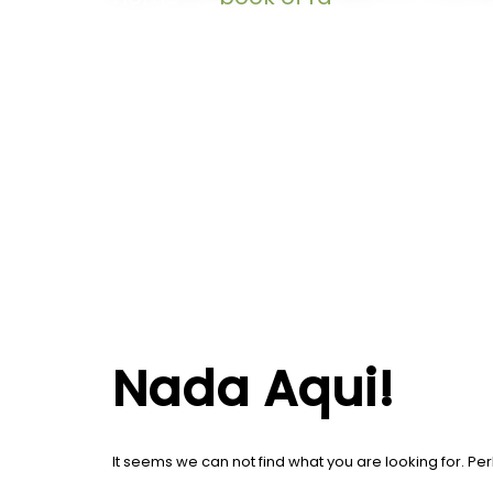
Nada Aqui!
It seems we can not find what you are looking for. P