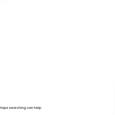
erhaps searching can help.